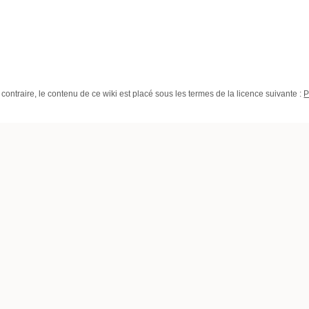
contraire, le contenu de ce wiki est placé sous les termes de la licence suivante :
P