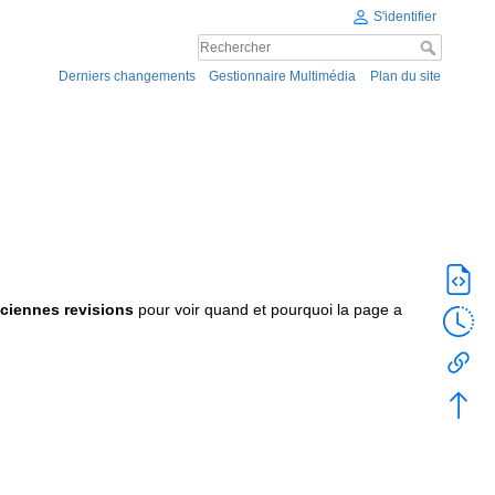
S'identifier
Derniers changements
Gestionnaire Multimédia
Plan du site
ciennes revisions
pour voir quand et pourquoi la page a