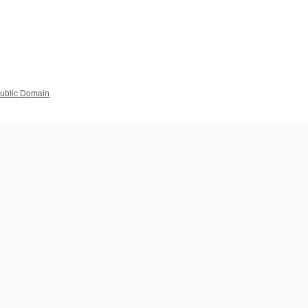
ublic Domain