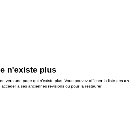
e n'existe plus
ien vers une page qui n'existe plus. Vous pouvez afficher la liste des
an
 accéder à ses anciennes révisions ou pour la restaurer.