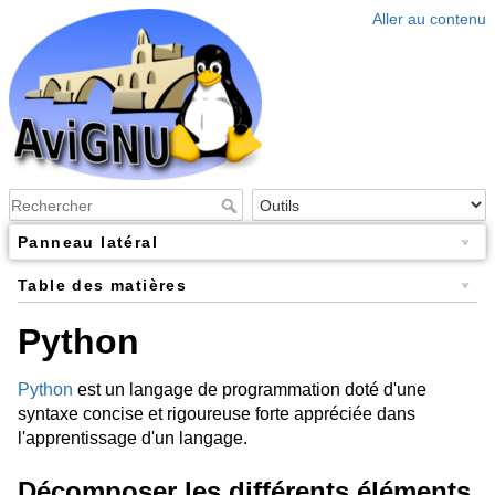
Aller au contenu
Panneau latéral
Table des matières
Python
Python
est un langage de programmation doté d'une
syntaxe concise et rigoureuse forte appréciée dans
l'apprentissage d'un langage.
Décomposer les différents éléments